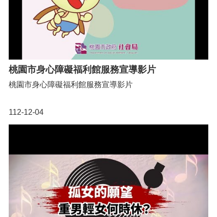
桃園市身心障礙福利館服務宣導影片
桃園市身心障礙福利館服務宣導影片
112-12-04