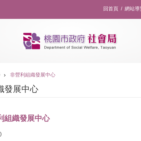
回首頁
網站導
務
非營利組織發展中心
織發展中心
利組織發展中心
)