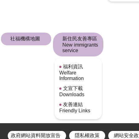
社福機構地圖
新住民友善專區
New immigrants
service
福利資訊
Welfare
Information
文宣下載
Downloads
友善連結
Friendly Links
政府網站資料開放宣告
隱私權政策
網站安全政