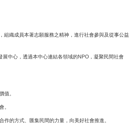
的關鍵中介力量，組織成員本著志願服務之精神，進行社會參與及從事公益
發展中心，透過本中心連結各領域的NPO，凝聚民間社會
價值。
會。
合作的方式、匯集民間的力量，向美好社會推進。