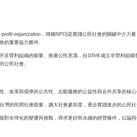
n-profit organization，簡稱NPO)是實踐公民社會
政的重要協力夥伴。
升非營利組織的能量、推廣公民意識，自105年成立非營利組織
的公民社會。
性、改革與倡導的公共性、志願服務的公益性與合作共享的核心
台灣的民間社會能量，擴大社會參與度，逐步實踐進步的公民社
面對全球化的變遷與挑戰，尋求更好而永續的經營條件，以協同