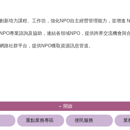
創新培力課程、工作坊，強化NPO自主經營管理能力，並增進 N
NPO專業諮詢及協助，連結各領域NPO，提供跨界交流機會與
網路社群平台，提供NPO獲取資源訊息管道。
開啟
重點業務專區
便民服務
業