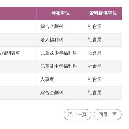
發布單位
資料提供單位
綜合企劃科
社會局
老人福利科
社會局
程相關表單
兒童及少年福利科
社會局
兒童及少年福利科
社會局
人事室
社會局
綜合企劃科
社會局
回上一頁
回最上面