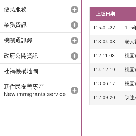
便民服務
上版日期
業務資訊
115-01-22
11
機關通訊錄
113-04-08
老人
政府公開資訊
112-11-08
桃園
114-12-19
桃園
社福機構地圖
113-06-17
桃園
新住民友善專區
New immigrants service
112-09-20
陳述