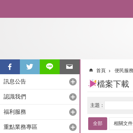
跳到主要內容區塊
首頁
便民服
訊息公告
檔案下載
認識我們
福利服務
全部
相關文件
重點業務專區