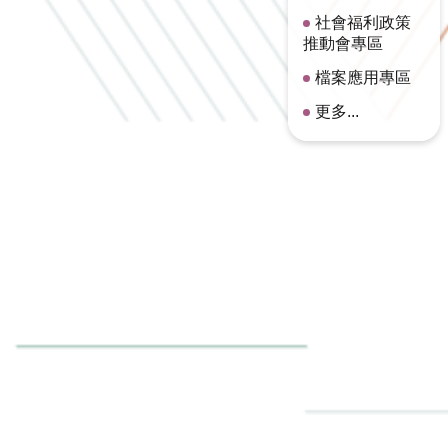
社會福利政策
推動會專區
檔案應用專區
更多...