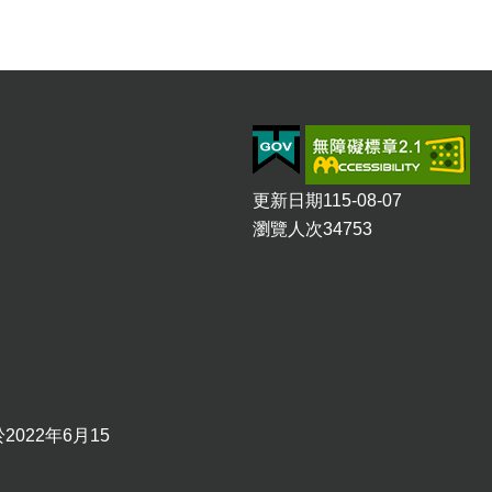
更新日期
115-08-07
瀏覽人次
34753
2022年6月15