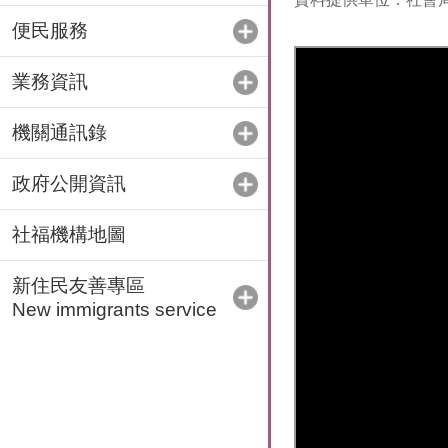
便民服務
業務資訊
機關通訊錄
政府公開資訊
社福機構地圖
新住民友善專區
New immigrants service