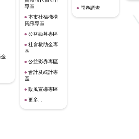
專區
問卷調查
本市社福機構
資訊專區
公益勸募專區
社會救助金專
區
基金
公益彩券專區
會計及統計專
區
政風宣導專區
更多...