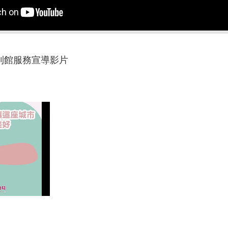
利館服務宣導影片