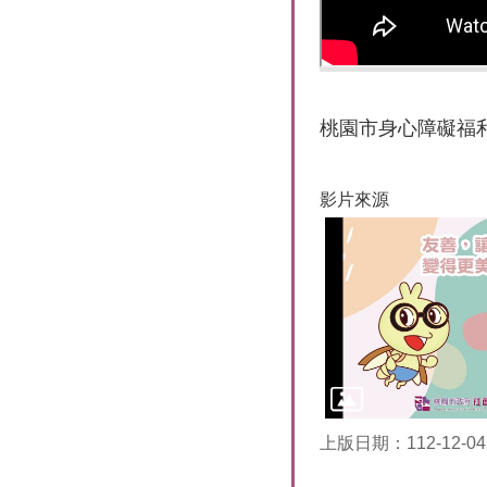
桃園市身心障礙福
影片來源
上版日期：112-12-04