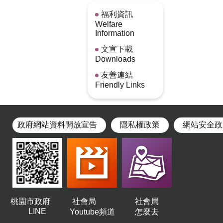
福利資訊
Welfare
Information
文宣下載
Downloads
友善連結
Friendly Links
政府網站資料開放宣告
隱私權政策
網站安全政
桃園市政府
社會局
社會局
LINE
Youtube頻道
怎麼去