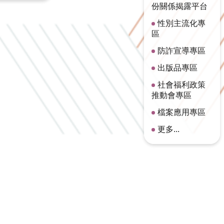
份關係揭露平台
性別主流化專
區
防詐宣導專區
出版品專區
社會福利政策
推動會專區
檔案應用專區
更多...