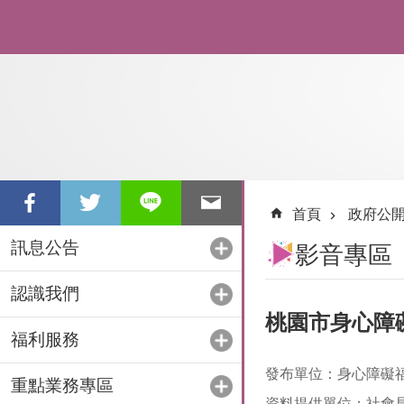
跳到主要內容區塊
首頁
政府公
訊息公告
影音專區
認識我們
桃園市身心障
福利服務
發布單位：身心障礙
重點業務專區
資料提供單位：社會