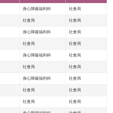
身心障礙福利科
社會局
社會局
社會局
身心障礙福利科
社會局
社會局
社會局
身心障礙福利科
社會局
社會局
社會局
身心障礙福利科
社會局
社會局
社會局
社會局
社會局