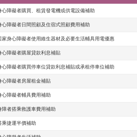
身心障礙者購買、租賃發電機或供電設備補助
身心障礙者日間照顧及住宿式照顧費用補助
居家身心障礙者使用維生器材及必要生活輔具用電優惠
身心障礙者購屋貸款利息補貼
身心障礙者購買停車位貸款利息補貼或承租停車位補助
身心障礙者房屋租金補貼
身心障礙者輔具費用補助
身障者搭乘救護車費用補助
搭乘捷運半價補助