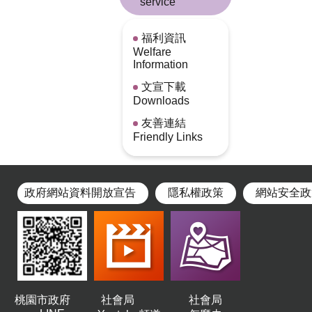
service
福利資訊
Welfare
Information
文宣下載
Downloads
友善連結
Friendly Links
政府網站資料開放宣告
隱私權政策
網站安全政
桃園市政府
社會局
社會局