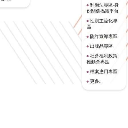
利衝法專區-身
份關係揭露平台
性別主流化專
區
防詐宣導專區
出版品專區
社會福利政策
推動會專區
檔案應用專區
更多...