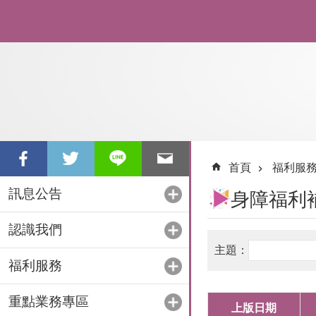
跳到主要內容區塊
首頁
福利服
訊息公告
身障福利
認識我們
福利服務
重點業務專區
上版日期