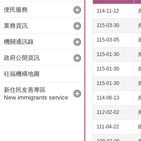
便民服務
114-11-12
業務資訊
115-03-30
115-03-05
機關通訊錄
115-01-30
政府公開資訊
115-01-30
社福機構地圖
115-01-30
新住民友善專區
New immigrants service
114-06-13
112-02-02
111-04-22