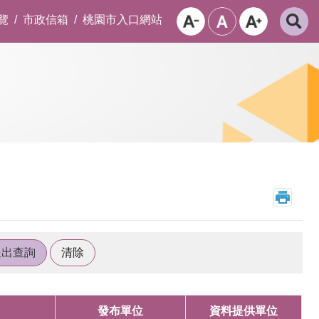
覽
市政信箱
桃園市入口網站
發布單位
資料提供單位