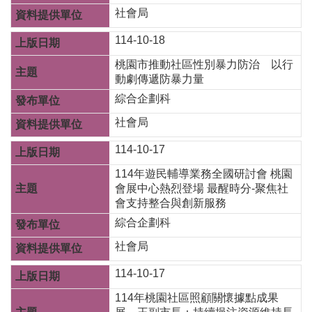
社會局
114-10-18
桃園市推動社區性別暴力防治 以行
動劇傳遞防暴力量
綜合企劃科
社會局
114-10-17
114年遊民輔導業務全國研討會 桃園
會展中心熱烈登場 最醒時分-聚焦社
會支持整合與創新服務
綜合企劃科
社會局
114-10-17
114年桃園社區照顧關懷據點成果