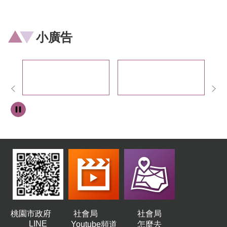
小廣告
桃園市政府
社會局
社會局
LINE
Youtube頻道
怎麼去