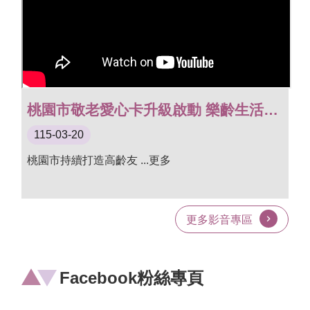
桃園市敬老愛心卡升級啟動 樂齡生活精彩再加碼
115-03-20
桃園市持續打造高齡友 ...更多
更多影音專區
Facebook粉絲專頁