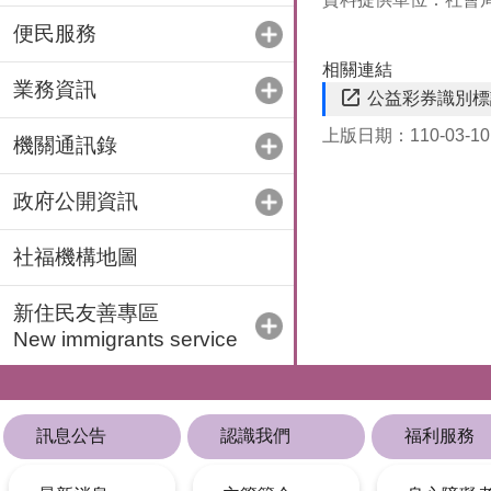
便民服務
相關連結
業務資訊
公益彩券識別標
上版日期：110-03-10
機關通訊錄
政府公開資訊
社福機構地圖
新住民友善專區
New immigrants service
訊息公告
認識我們
福利服務