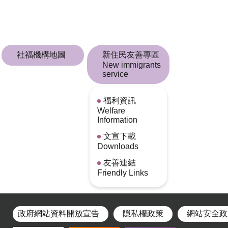
社福機構地圖
新住民友善專區
New immigrants
service
福利資訊
Welfare
Information
文宣下載
Downloads
友善連結
Friendly Links
政府網站資料開放宣告
隱私權政策
網站安全政