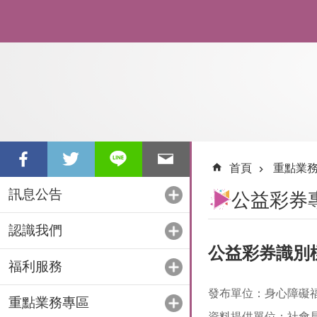
跳到主要內容區塊
首頁
重點業
訊息公告
公益彩券
認識我們
公益彩券識別
福利服務
發布單位：身心障礙
重點業務專區
資料提供單位：社會