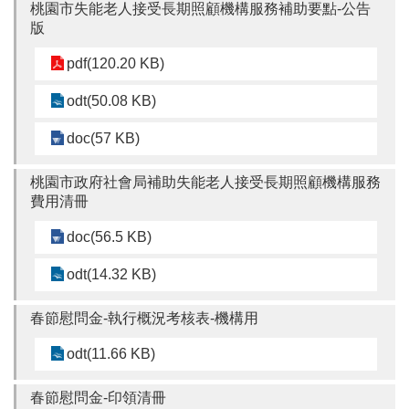
桃園市失能老人接受長期照顧機構服務補助要點-公告
版
pdf(120.20 KB)
odt(50.08 KB)
doc(57 KB)
桃園市政府社會局補助失能老人接受長期照顧機構服務
費用清冊
doc(56.5 KB)
odt(14.32 KB)
春節慰問金-執行概況考核表-機構用
odt(11.66 KB)
春節慰問金-印領清冊