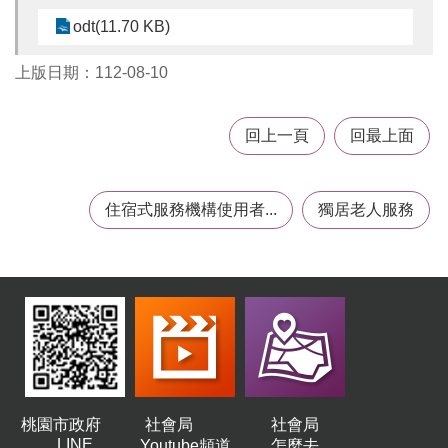
odt(11.70 KB)
上版日期：112-08-10
回上一頁
回最上面
住宿式服務機構使用者...
獨居老人服務
桃園市政府
社會局
社會局
LINE
Youtube頻道
怎麼去