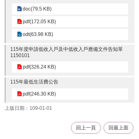
doc(79.5 KB)
pdf(172.05 KB)
odt(63.98 KB)
115年度申請低收入戶及中低收入戶應備文件告知單
1150101
pdf(326.24 KB)
115年最低生活費公告
pdf(246.30 KB)
上版日期：109-01-01
回上一頁
回最上面