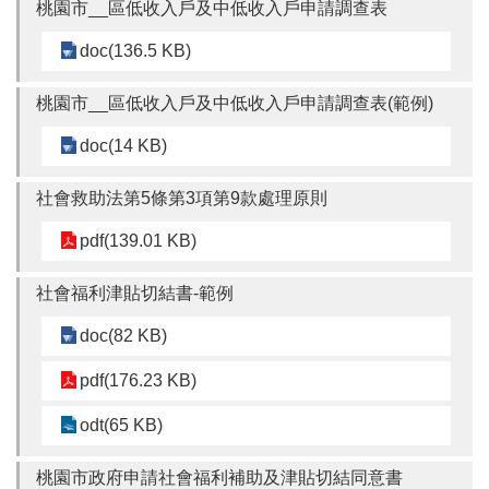
桃園市__區低收入戶及中低收入戶申請調查表
doc(136.5 KB)
桃園市__區低收入戶及中低收入戶申請調查表(範例)
doc(14 KB)
社會救助法第5條第3項第9款處理原則
pdf(139.01 KB)
社會福利津貼切結書-範例
doc(82 KB)
pdf(176.23 KB)
odt(65 KB)
桃園市政府申請社會福利補助及津貼切結同意書