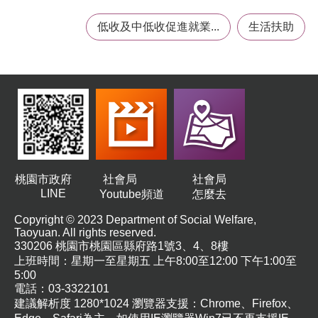
低收及中低收促進就業...
生活扶助
桃園市政府
社會局
社會局
LINE
Youtube頻道
怎麼去
Copyright © 2023 Department of Social Welfare,
Taoyuan. All rights reserved.
330206 桃園市桃園區縣府路1號3、4、8樓
上班時間：星期一至星期五 上午8:00至12:00 下午1:00至
5:00
電話：03-3322101
建議解析度 1280*1024 瀏覽器支援：Chrome、Firefox、