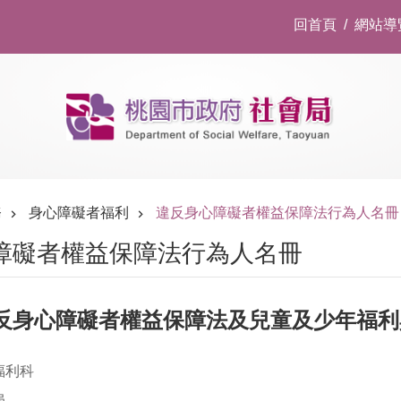
回首頁
網站導
務
身心障礙者福利
違反身心障礙者權益保障法行為人名冊
障礙者權益保障法行為人名冊
反身心障礙者權益保障法及兒童及少年福利
福利科
局