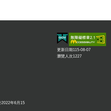
更新日期
115-08-07
瀏覽人次
1227
2022年6月15