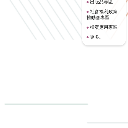
出版品專區
社會福利政策
推動會專區
檔案應用專區
更多...