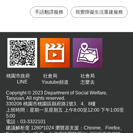
手語翻譯服務
視覺障礙生活重建服務
桃園市政府
社會局
社會局
LINE
Youtube頻道
怎麼去
Copyright © 2023 Department of Social Welfare,
Taoyuan. All rights reserved.
330206 桃園市桃園區縣府路1號3、4、8樓
上班時間：星期一至星期五 上午8:00至12:00 下午1:00至
5:00
電話：03-3322101
建議解析度 1280*1024 瀏覽器支援：Chrome、Firefox、