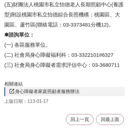
(五)財團法人桃園市私立怡德老人長期照顧中心(養護
型)附設桃園市私立怡德綜合長照機構：桃園區、大
園區、蘆竹區(聯絡電話：03-3373481分機12)。
✽諮詢單位：
(一) 各區服務單位。
(二) 社會局身心障礙福利科：03-3322101#6327
(三) 社會局身心障礙者需求評估中心：03-3680711
相關連結
身心障礙者家庭照顧者服務辦法
上版日期：113-01-17
回上一頁
回最上面