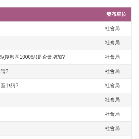
發布單位
社會局
社會局
(復興區1000點)是否會增加?
社會局
請?
社會局
區申請?
社會局
社會局
社會局
社會局