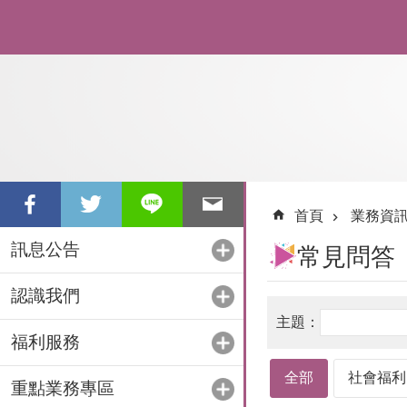
跳到主要內容區塊
首頁
業務資
訊息公告
常見問答
認識我們
福利服務
全部
社會福利
重點業務專區