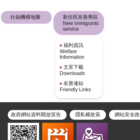
社福機構地圖
新住民友善專區
New immigrants
service
福利資訊
Welfare
Information
文宣下載
Downloads
友善連結
Friendly Links
政府網站資料開放宣告
隱私權政策
網站安全政