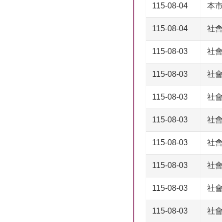
115-08-04
本市
115-08-04
社會
115-08-03
社
115-08-03
社會
115-08-03
社
115-08-03
社
115-08-03
社
115-08-03
社
115-08-03
社會
115-08-03
社會