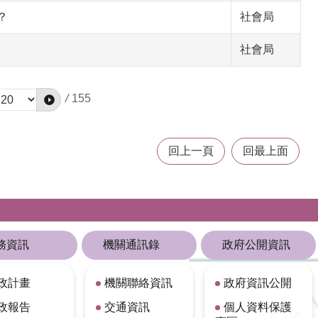
？
社會局
社會局
/
155
回上一頁
回最上面
務資訊
機關通訊錄
政府公開資訊
政計畫
機關聯絡資訊
政府資訊公開
政報告
交通資訊
個人資料保護