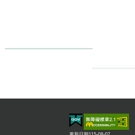
更新日期
115-08-07