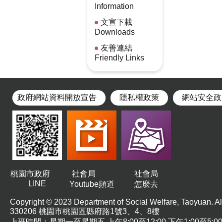
Information
文宣下載
Downloads
友善連結
Friendly Links
政府網站資料開放宣告
隱私權政策
網站安全政
桃園市政府
社會局
社會局
LINE
Youtube頻道
怎麼去
Copyright © 2023 Department of Social Welfare, Taoyuan. All
330206 桃園市桃園區縣府路1號3、4、8樓
上班時間：星期一至星期五 上午8:00至12:00 下午1:00至5:0