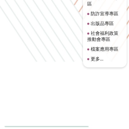
區
防詐宣導專區
出版品專區
社會福利政策
推動會專區
檔案應用專區
更多...