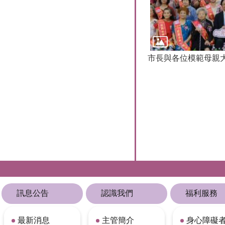
市長與各位模範母親
訊息公告
認識我們
福利服務
最新消息
主管簡介
身心障礙