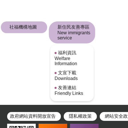
社福機構地圖
新住民友善專區
New immigrants
service
福利資訊
Welfare
Information
文宣下載
Downloads
友善連結
Friendly Links
政府網站資料開放宣告
隱私權政策
網站安全政